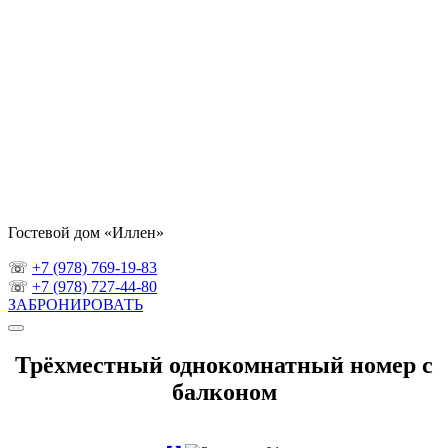
Гостевой дом «Иллен»
☏
+7 (978) 769-19-83
☏
+7 (978) 727-44-80
ЗАБРОНИРОВАТЬ
Трёхместный однокомнатный номер с
балконом