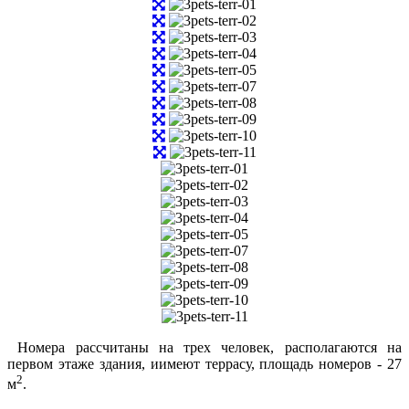
Номера рассчитаны на трех человек, располагаются на
первом этаже здания, иимеют террасу, площадь номеров - 27
2
м
.