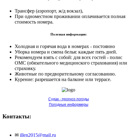
Трансфер (аэропорт, ж/д вокзал),
При одноместном проживании оплачивается полная
стоимость номера.
Полезная информация:
Холодная и горячая вода в номерах - постоянно
Уборка номера и смена белья: каждые пять дней.
Рекомендуем взять с собой: для всех гостей - полис
ОМС (обязательного медицинского страхования) или
страховку.
Животные по предворительному согласованию.
Курение: разрешается на балконе или террасе.
Судак - прогноз погоды
Погодные информеры
Контакты:
✉
illen2015@mail.ru